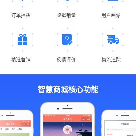
订单提醒
虚拟销量
用户画像
精准营销
反馈评价
物流追踪
智慧商城核心功能