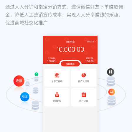
通过人人分销和指定分销方式，邀请微信好友下单赚取佣
金，降低人工营销宣传成本，实现人人分享赚钱的乐趣，
促进商城社交化推广