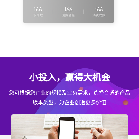
小投入，赢得大机会
您可根据您企业的规模及业务需求，选择合适的产品
版本类型，为企业创造更多价值