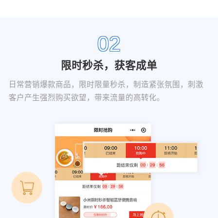
02
限时秒杀，获客成单
日常营销爆款商品，限时限量秒杀，制造紧张氛围，刺激
客户产生强烈购买欲望，带来流量的高转化。