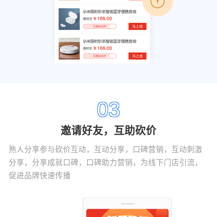
03
邀请好友，互助砍价
熟人分享参与砍价互动，互动分享，口碑营销，互动刺激
分享，分享成就口碑，口碑助力营销，为线下门店引流，
促进品牌快速传播