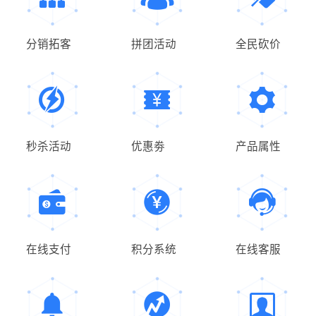
分销拓客
拼团活动
全民砍价
秒杀活动
优惠劵
产品属性
在线支付
积分系统
在线客服