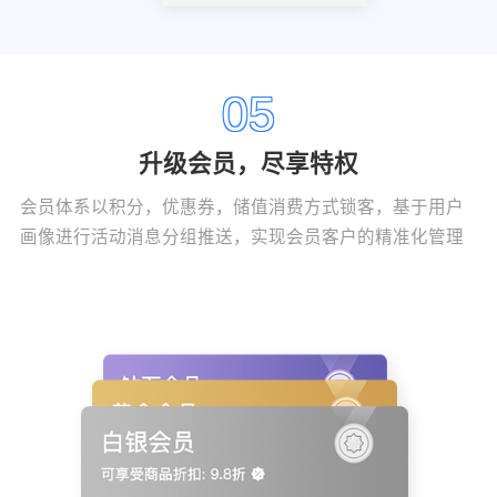
05
升级会员，尽享特权
会员体系以积分，优惠券，储值消费方式锁客，基于用户
画像进行活动消息分组推送，实现会员客户的精准化管理