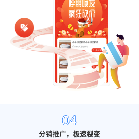
04
分销推广，极速裂变