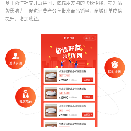
基于微信社交开展拼团，依靠朋友圈的飞速传播，提升品
牌影响力，促进消费者分享带来商品销量，商城订单成倍
提升，增加收益。