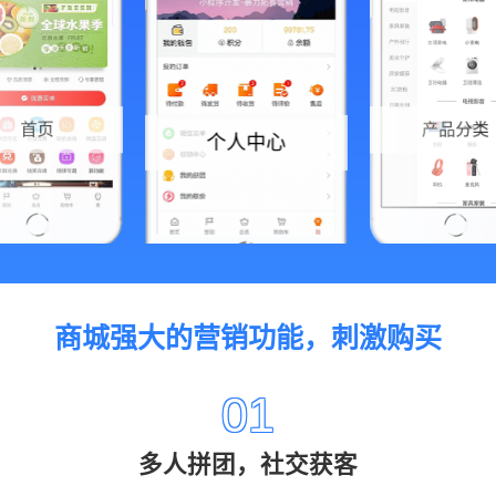
首页
个人中心
产品分类
商城强大的营销功能，刺激购买
01
多人拼团，社交获客