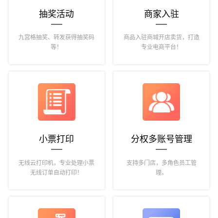
抽奖活动
商家入驻
九宫格抽奖、转发获得抽奖码
商品入驻商城开店卖货，打造
等！
专业电商平台！
小票打印
分权多账号管理
无线云打印机，专业处理小票
支持多门店，多角色员工管
无线订单自动打印！
理。