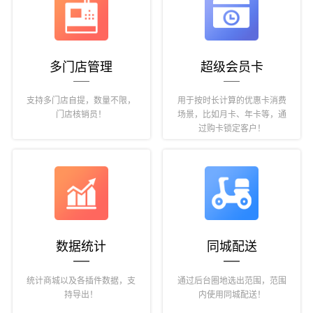
多门店管理
超级会员卡
支持多门店自提，数量不限，
用于按时长计算的优惠卡消费
门店核销员！
场景，比如月卡、年卡等，通
过购卡锁定客户！
数据统计
同城配送
统计商城以及各插件数据，支
通过后台圈地选出范围，范围
持导出！
内使用同城配送！