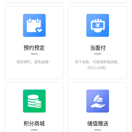
预约预定
当面付
提前预约，避免高峰！
线下收款，可使用商城余额，
可计入分销！
积分商城
储值赠送