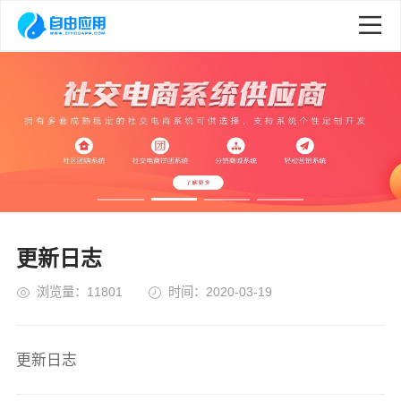
更新日志
浏览量：11801
时间：2020-03-19
更新日志