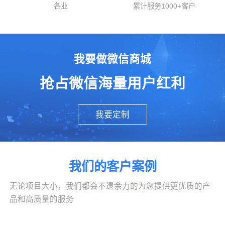
各业
累计服务1000+客户
我要做微信商城
抢占微信海量用户红利
我要定制
我们的客户案例
无论项目大小，我们都会不遗余力的为您提供更优质的产
品和高质量的服务