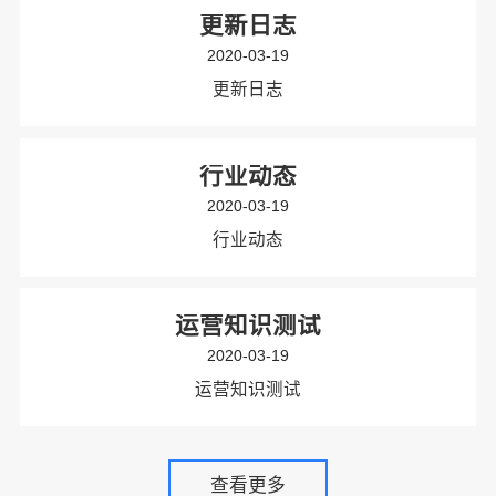
更新日志
2020-03-19
更新日志
行业动态
2020-03-19
行业动态
运营知识测试
2020-03-19
运营知识测试
查看更多