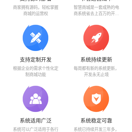
商家拥有源码，轻松掌握
智慧商城是一套成熟的电
商城的运营权
商系统省去上百万的开发
费用
支持定制开发
系统持续更新
根据企业的需求个性化定
每周都有新的系统更新，
制商城功能
开发永无止境
系统适用广泛
系统稳定可靠
系统可以广泛适用于各行
系统已持续开发三年多，