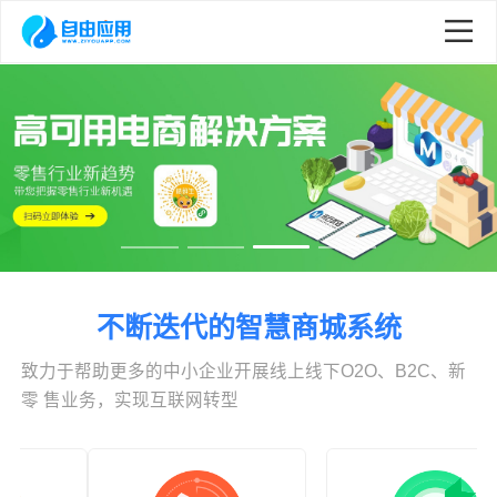
不断迭代的智慧商城系统
致力于帮助更多的中小企业开展线上线下O2O、B2C、新
零 售业务，实现互联网转型