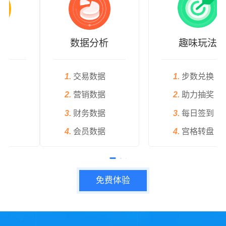
数据分析
趣味玩法
1.
交易数据
1.
步数兑换
2.
营销数据
2.
助力抽奖
3.
财务数据
3.
每日签到
4.
会员数据
4.
宫格转盘
免费体验