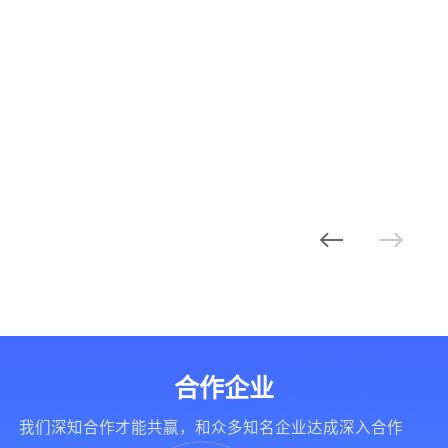
合作企业
我们深知合作才能共赢，和众多知名企业达成深入合作